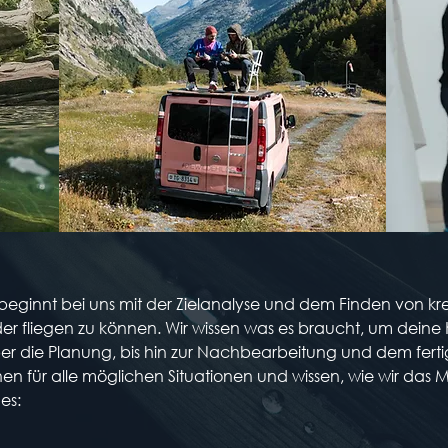
eginnt bei uns mit der Zielanalyse und dem Finden von krea
der fliegen zu können. Wir wissen was es braucht, um dei
er die Planung, bis hin zur Nachbearbeitung und dem fertig
en für alle möglichen Situationen und wissen, wie wir das
es: