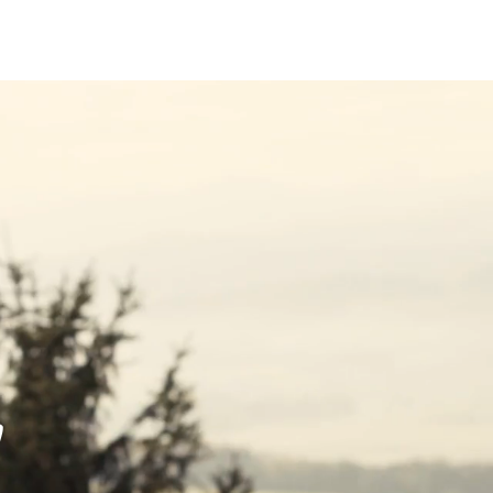
Preise
Über uns
Kontakt