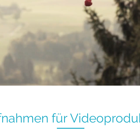
fnahmen für Videoprodu