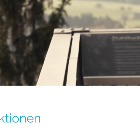
ktionen