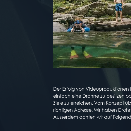
Der Erfolg von Videoproduktionen b
einfach eine Drohne zu besitzen o
Ziele zu erreichen. Vom Konzept üb
richtigen Adresse. Wir haben Drohn
Ausserdem achten wir auf Folgend