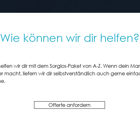
Wie können wir dir helfen?
lfen wir dir mit dem Sorglos-Paket von A-Z. Wenn dein Ma
 macht, liefern wir dir selbstverständlich auch gerne einf
ne.
Offerte anfordern