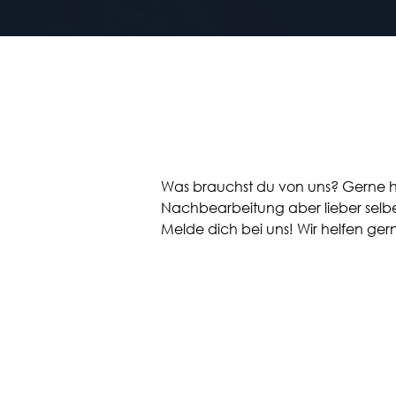
Was brauchst du von uns? Gerne he
Nachbearbeitung aber lieber selber
Melde dich bei uns! Wir helfen ger